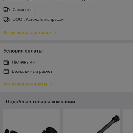
Самовывоз
ООО «Автолайтэкспресс»
Все условия доставки
Условия оплаты
Наличными
Безналичный расчет
Все условия оплаты
Подобные товары компании