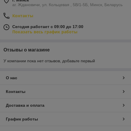
г. Минск
аг. Ждановичи, ул. Кольцевая , 5В/1-5Б, Минск, Беларусь
Контакты
Сегодня работает с 09:00 до 17:00
Показать весь график работы
Отзывы о магазине
У компании пока нет отзывов, добавьте первый
О нас
Контакты
Доставка и оплата
График работы