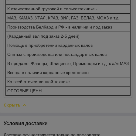
К отечественной грузовой и сельхозтехнике -
МАЗ, КАМАЗ, УРАЛ, КРАЗ, ЗИЛ, ГАЗ, БЕЛАЗ, МОАЗ и т.д.
Производства БелКард и РФ - в наличии и под заказ
(Карданный вал под заказ 2-5 дней)
Помощь в приобретении карданных валов
Снятых с производства или нестандартных валов
В продаже: Фланцы, Шлицевые, Промопоры и т.д. к а/м МАЗ
Всегда в наличии карданные крестовины
Ко всей отечественной технике.
ОПТОВЫЕ ЦЕНЫ.
Скрыть
Условия доставки
Доставка осуществляется только по предоплате.