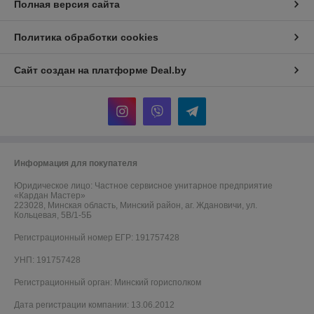
Полная версия сайта
Политика обработки cookies
Сайт создан на платформе Deal.by
Информация для покупателя
Юридическое лицо:
Частное сервисное унитарное предприятие
«Кардан Мастер»
223028, Минская область, Минский район, аг. Ждановичи, ул.
Кольцевая, 5В/1-5Б
Регистрационный номер ЕГР: 191757428
УНП: 191757428
Регистрационный орган: Минский горисполком
Дата регистрации компании: 13.06.2012