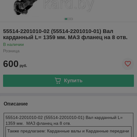
55514-2201010-02 (55514-2201010-01) Вал
карданный L= 1359 мм. МАЗ фланец на 8 отв.
В наличии
Розница
600
руб.
Купить
Описание
55514-2201010-02 (55514-2201010-01) Вал карданный L=
1359 мм. МАЗ фланец на 8 отв.
Также предлагаем: Карданные валы и Карданные передачи
-