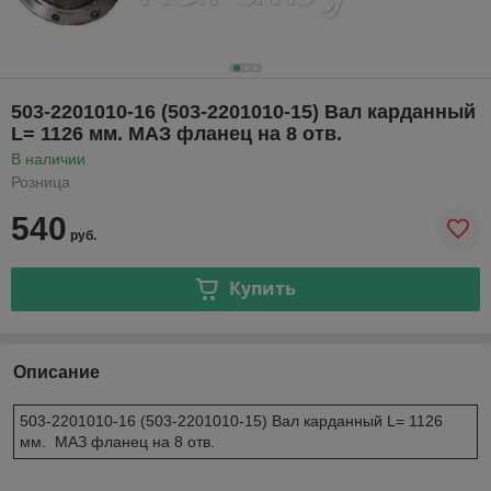
503-2201010-16 (503-2201010-15) Вал карданный
L= 1126 мм. МАЗ фланец на 8 отв.
В наличии
Розница
540
руб.
Купить
Описание
503-2201010-16 (503-2201010-15) Вал карданный L= 1126
мм. МАЗ фланец на 8 отв.