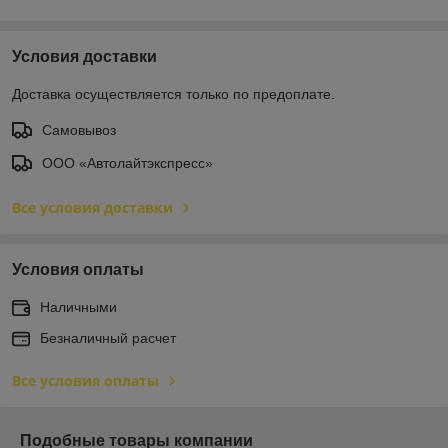
Условия доставки
Доставка осуществляется только по предоплате.
Самовывоз
ООО «Автолайтэкспресс»
Все условия доставки
Условия оплаты
Наличными
Безналичный расчет
Все условия оплаты
Подобные товары компании