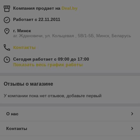
Компания продает на
Deal.by
Работает с 22.11.2011
г. Минск
аг. Ждановичи, ул. Кольцевая , 5В/1-5Б, Минск, Беларусь
Контакты
Сегодня работает с 09:00 до 17:00
Показать весь график работы
Отзывы о магазине
У компании пока нет отзывов, добавьте первый
О нас
Контакты