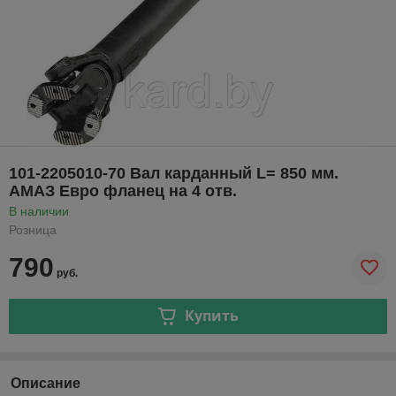
101-2205010-70 Вал карданный L= 850 мм.
АМАЗ Евро фланец на 4 отв.
В наличии
Розница
790
руб.
Купить
Описание