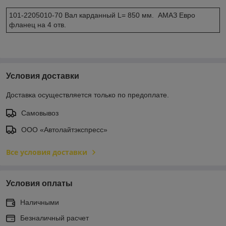
101-2205010-70 Вал карданный L= 850 мм. АМАЗ Евро
фланец на 4 отв.
Условия доставки
Доставка осуществляется только по предоплате.
Самовывоз
ООО «Автолайтэкспресс»
Все условия доставки
Условия оплаты
Наличными
Безналичный расчет