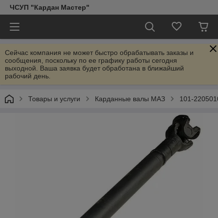
ЧСУП "Кардан Мастер"
Сейчас компания не может быстро обрабатывать заказы и
сообщения, поскольку по ее графику работы сегодня
выходной. Ваша заявка будет обработана в ближайший
рабочий день.
Товары и услуги
Карданные валы МАЗ
101-220501