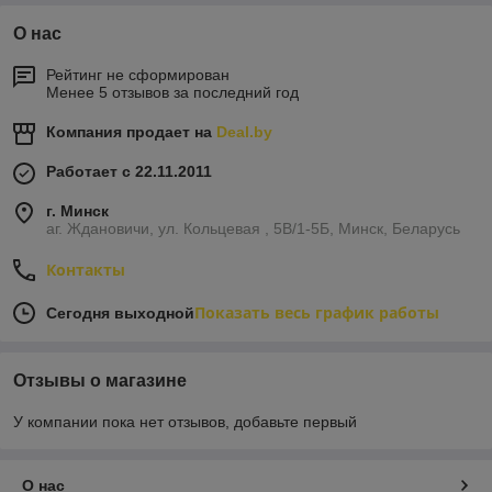
О нас
Рейтинг не сформирован
Менее 5 отзывов за последний год
Компания продает на
Deal.by
Работает с 22.11.2011
г. Минск
аг. Ждановичи, ул. Кольцевая , 5В/1-5Б, Минск, Беларусь
Контакты
Показать весь график работы
Сегодня выходной
Отзывы о магазине
У компании пока нет отзывов, добавьте первый
О нас