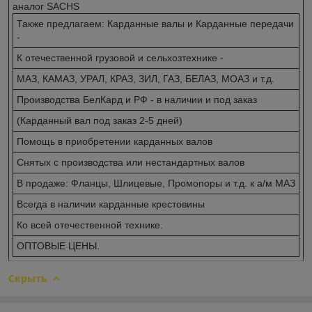
аналог SACHS
Также предлагаем: Карданные валы и Карданные передачи
-
К отечественной грузовой и сельхозтехнике -
МАЗ, КАМАЗ, УРАЛ, КРАЗ, ЗИЛ, ГАЗ, БЕЛАЗ, МОАЗ и т.д.
Производства БелКард и РФ - в наличии и под заказ
(Карданный вал под заказ 2-5 дней)
Помощь в приобретении карданных валов
Снятых с производства или нестандартных валов
В продаже: Фланцы, Шлицевые, Промопоры и т.д. к а/м МАЗ
Всегда в наличии карданные крестовины
Ко всей отечественной технике.
ОПТОВЫЕ ЦЕНЫ.
Скрыть