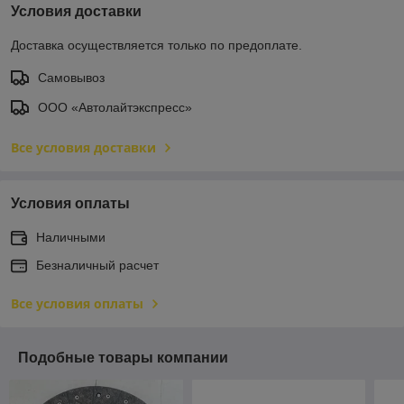
Условия доставки
Доставка осуществляется только по предоплате.
Самовывоз
ООО «Автолайтэкспресс»
Все условия доставки
Условия оплаты
Наличными
Безналичный расчет
Все условия оплаты
Подобные товары компании