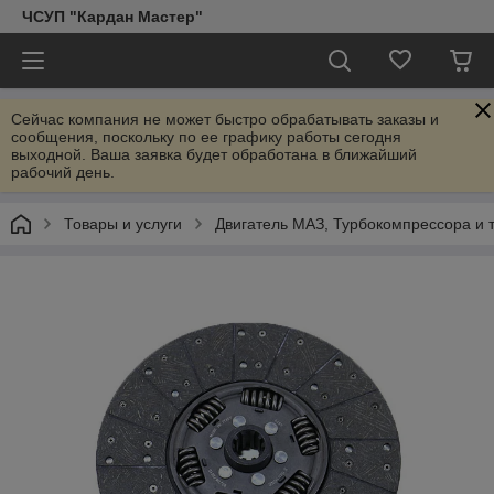
ЧСУП "Кардан Мастер"
Сейчас компания не может быстро обрабатывать заказы и
сообщения, поскольку по ее графику работы сегодня
выходной. Ваша заявка будет обработана в ближайший
рабочий день.
Товары и услуги
Двигатель МАЗ, Турбокомпрессора и т