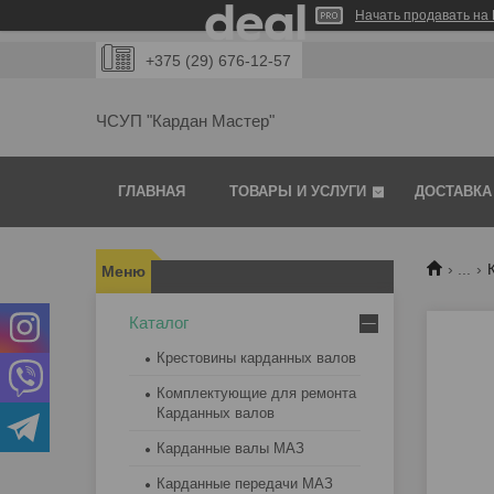
Начать продавать на 
+375 (29) 676-12-57
ЧСУП "Кардан Мастер"
ГЛАВНАЯ
ТОВАРЫ И УСЛУГИ
ДОСТАВКА
...
Каталог
Крестовины карданных валов
Комплектующие для ремонта
Карданных валов
Карданные валы МАЗ
Карданные передачи МАЗ