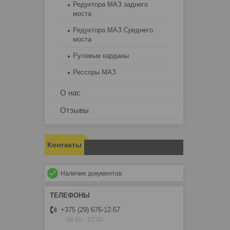
Редуктора МАЗ заднего
моста
Редуктора МАЗ Среднего
моста
Рулевые карданы
Рессоры МАЗ
О нас
Отзывы
Контакты
Наличие документов
+375 (29) 676-12-57
09:00 - 17:00