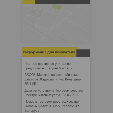
Информация для покупателя
Частное сервисное унитарное
предприятие «Кардан Мастер»
223028, Минская область, Минский
район, аг. Ждановичи, ул. Кольцевая,
5В/1-5Б
Дата регистрации в Торговом реестре/
Реестре бытовых услуг: 23.03.2017
Номер в Торговом реестре/Реестре
бытовых услуг: 314755, Республика
Беларусь