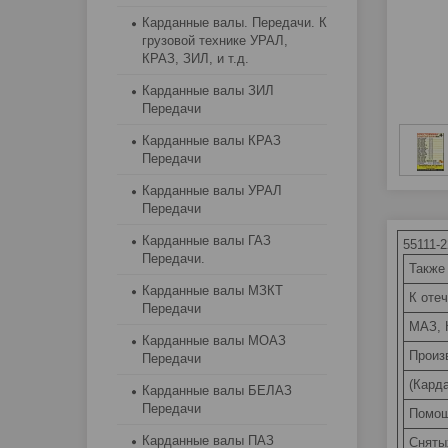
Карданные валы. Передачи. К
грузовой технике УРАЛ,
КРАЗ, ЗИЛ, и т.д.
Карданные валы ЗИЛ
Передачи
Карданные валы КРАЗ
Передачи
Карданные валы УРАЛ
Передачи
Карданные валы ГАЗ
55111-
Передачи.
Также
Карданные валы МЗКТ
К оте
Передачи
МАЗ, 
Карданные валы МОАЗ
Произ
Передачи
(Карда
Карданные валы БЕЛАЗ
Передачи
Помощ
Карданные валы ПАЗ
Сняты