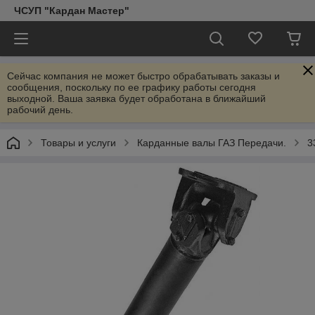
ЧСУП "Кардан Мастер"
Сейчас компания не может быстро обрабатывать заказы и
сообщения, поскольку по ее графику работы сегодня
выходной. Ваша заявка будет обработана в ближайший
рабочий день.
Товары и услуги
Карданные валы ГАЗ Передачи.
3