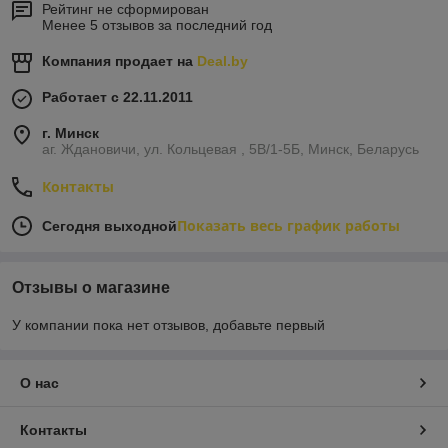
Рейтинг не сформирован
Менее 5 отзывов за последний год
Компания продает на
Deal.by
Работает с 22.11.2011
г. Минск
аг. Ждановичи, ул. Кольцевая , 5В/1-5Б, Минск, Беларусь
Контакты
Показать весь график работы
Сегодня выходной
Отзывы о магазине
У компании пока нет отзывов, добавьте первый
О нас
Контакты