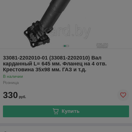
33081-2202010-01 (33081-2202010) Вал
карданный L= 645 мм. Фланец на 4 отв.
Крестовина 35х98 мм. ГАЗ и т.д.
В наличии
Розница
330
руб.
Купить