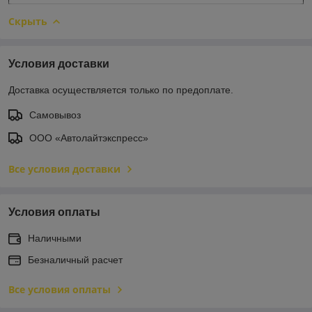
Скрыть
Условия доставки
Доставка осуществляется только по предоплате.
Самовывоз
ООО «Автолайтэкспресс»
Все условия доставки
Условия оплаты
Наличными
Безналичный расчет
Все условия оплаты