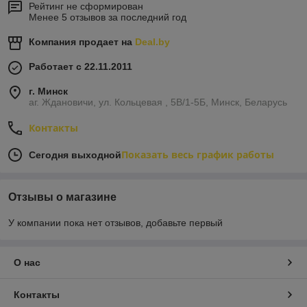
Рейтинг не сформирован
Менее 5 отзывов за последний год
Компания продает на
Deal.by
Работает с 22.11.2011
г. Минск
аг. Ждановичи, ул. Кольцевая , 5В/1-5Б, Минск, Беларусь
Контакты
Показать весь график работы
Сегодня выходной
Отзывы о магазине
У компании пока нет отзывов, добавьте первый
О нас
Контакты