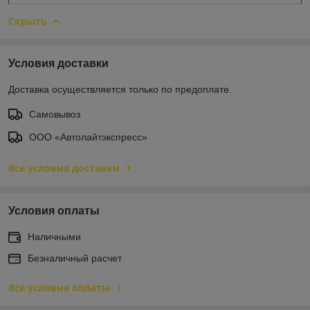
Скрыть
Условия доставки
Доставка осуществляется только по предоплате.
Самовывоз
ООО «Автолайтэкспресс»
Все условия доставки
Условия оплаты
Наличными
Безналичный расчет
Все условия оплаты