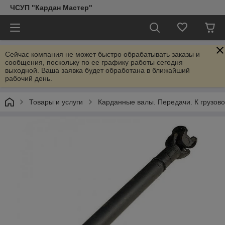
ЧСУП "Кардан Мастер"
Сейчас компания не может быстро обрабатывать заказы и
сообщения, поскольку по ее графику работы сегодня
выходной. Ваша заявка будет обработана в ближайший
рабочий день.
Товары и услуги
Карданные валы. Передачи. К грузовой