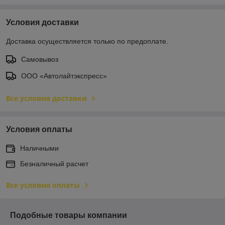
Условия доставки
Доставка осуществляется только по предоплате.
Самовывоз
ООО «Автолайтэкспресс»
Все условия доставки
Условия оплаты
Наличными
Безналичный расчет
Все условия оплаты
Подобные товары компании