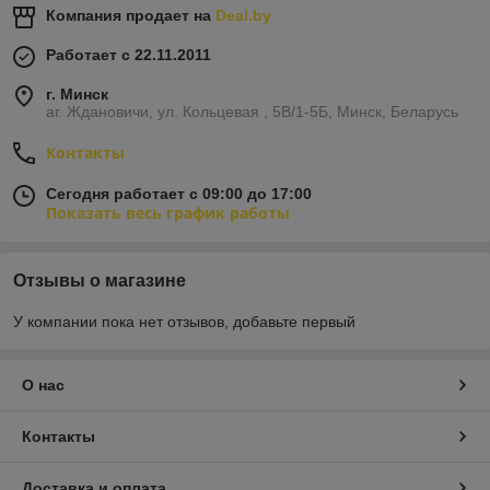
Компания продает на
Deal.by
Работает с 22.11.2011
г. Минск
аг. Ждановичи, ул. Кольцевая , 5В/1-5Б, Минск, Беларусь
Контакты
Сегодня работает с 09:00 до 17:00
Показать весь график работы
Отзывы о магазине
У компании пока нет отзывов, добавьте первый
О нас
Контакты
Доставка и оплата