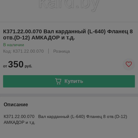
К371.22.00.070 Вал карданный (L-640) Фланец 8
отв.(D-12) АМКАДОР и т.д.
В наличии
Код: К371.22.00.070
Розница
350
от
руб.
Купить
Описание
К371.22.00.070 Вал карданный (L-640) Фланец 8 отв.(D-12)
АМКАДОР и т.д.