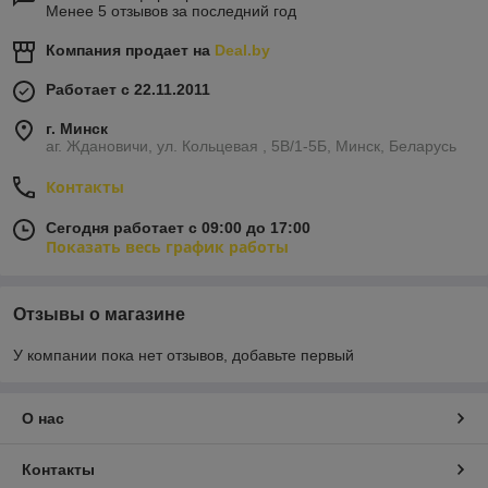
Менее 5 отзывов за последний год
Компания продает на
Deal.by
Работает с 22.11.2011
г. Минск
аг. Ждановичи, ул. Кольцевая , 5В/1-5Б, Минск, Беларусь
Контакты
Сегодня работает с 09:00 до 17:00
Показать весь график работы
Отзывы о магазине
У компании пока нет отзывов, добавьте первый
О нас
Контакты