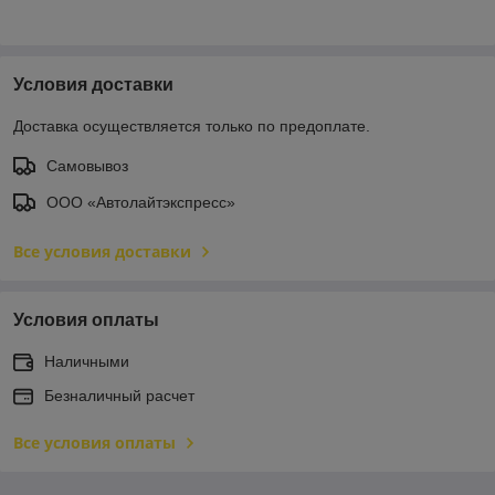
Условия доставки
Доставка осуществляется только по предоплате.
Самовывоз
ООО «Автолайтэкспресс»
Все условия доставки
Условия оплаты
Наличными
Безналичный расчет
Все условия оплаты