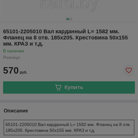
65101-2205010 Вал карданный L= 1582 мм.
Фланец на 8 отв. 185х205. Крестовина 50х155
мм. КРАЗ и т.д.
В наличии
Розница
570
руб.
Купить
Описание
65101-2205010 Вал карданный L= 1582 мм. Фланец на 8 отв.
185х205. Крестовина 50х155 мм. КРАЗ и т.д.