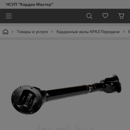
ЧСУП "Кардан Мастер"
Товары и услуги
Карданные валы КРАЗ Передачи