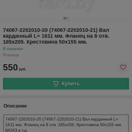
74067-2202010-20 (74067-2202010-21) Вал
карданный L= 1611 мм. Фланец на 8 отв.
185х205. Крестовина 50х155 мм.
В наличии
Розница
550
руб.
Купить
Описание
74067-2202010-20 (74067-2202010-21) Вал карданный L=
1611 мм. Фланец на 8 отв. 185х205. Крестовина 50х155 мм.
МОАЗ и т.д.