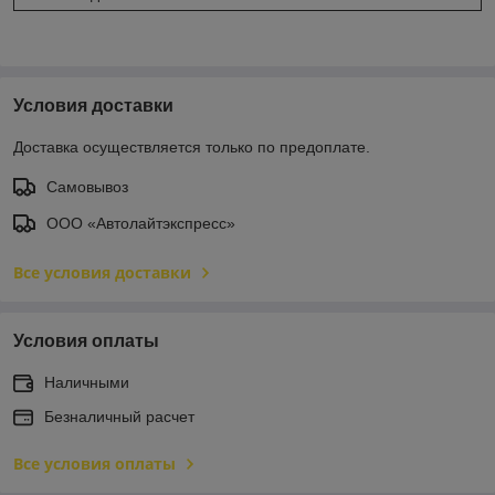
Условия доставки
Доставка осуществляется только по предоплате.
Самовывоз
ООО «Автолайтэкспресс»
Все условия доставки
Условия оплаты
Наличными
Безналичный расчет
Все условия оплаты