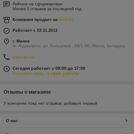
Рейтинг не сформирован
Менее 5 отзывов за последний год
Компания продает на
Deal.by
Работает с 22.11.2011
г. Минск
аг. Ждановичи, ул. Кольцевая , 5В/1-5Б, Минск, Беларусь
Контакты
Сегодня работает с 09:00 до 17:00
Показать весь график работы
Отзывы о магазине
У компании пока нет отзывов, добавьте первый
О нас