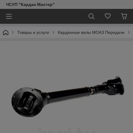
ЧСУП "Кардан Мастер"
Товары и услуги
Карданные валы МОАЗ Передачи