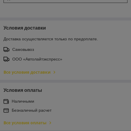
Условия доставки
Доставка осуществляется только по предоплате.
Самовывоз
ООО «Автолайтэкспресс»
Все условия доставки
Условия оплаты
Наличными
Безналичный расчет
Все условия оплаты