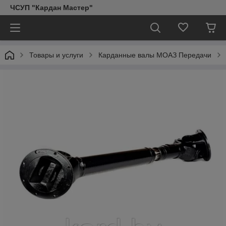
ЧСУП "Кардан Мастер"
Товары и услуги
Карданные валы МОАЗ Передачи