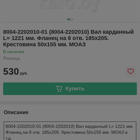
8004-2202010-01 (8004-2202010) Вал карданный
L= 1221 мм. Фланец на 8 отв. 185х205.
Крестовина 50х155 мм. МОАЗ
В наличии
Розница
530
руб.
Купить
Описание
8004-2202010-01 (8004-2202010) Вал карданный L= 1221 мм.
Фланец на 8 отв. 185х205. Крестовина 50х155 мм. МОАЗ и
т.д.