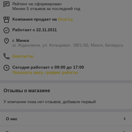
Рейтинг не сформирован
Менее 5 отзывов за последний год
Компания продает на
Deal.by
Работает с 22.11.2011
г. Минск
аг. Ждановичи, ул. Кольцевая , 5В/1-5Б, Минск, Беларусь
Контакты
Сегодня работает с 09:00 до 17:00
Показать весь график работы
Отзывы о магазине
У компании пока нет отзывов, добавьте первый
О нас