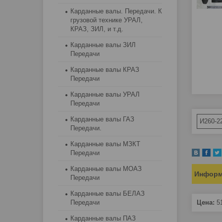
Карданные валы. Передачи. К
грузовой технике УРАЛ,
КРАЗ, ЗИЛ, и т.д.
Карданные валы ЗИЛ
Передачи
Карданные валы КРАЗ
Передачи
Карданные валы УРАЛ
Передачи
Карданные валы ГАЗ
И260-2
Передачи.
Карданные валы МЗКТ
Передачи
Карданные валы МОАЗ
Информ
Передачи
Карданные валы БЕЛАЗ
Цена:
5
Передачи
Карданные валы ПАЗ