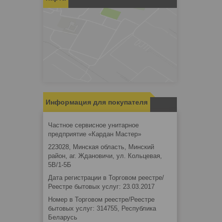
Информация для покупателя
Частное сервисное унитарное
предприятие «Кардан Мастер»
223028, Минская область, Минский
район, аг. Ждановичи, ул. Кольцевая,
5В/1-5Б
Дата регистрации в Торговом реестре/
Реестре бытовых услуг: 23.03.2017
Номер в Торговом реестре/Реестре
бытовых услуг: 314755, Республика
Беларусь