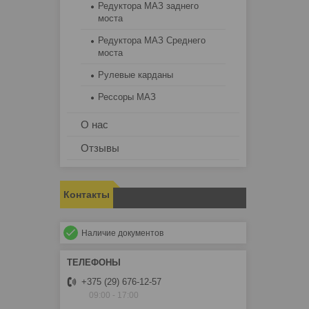
Редуктора МАЗ заднего
моста
Редуктора МАЗ Среднего
моста
Рулевые карданы
Рессоры МАЗ
О нас
Отзывы
Контакты
Наличие документов
+375 (29) 676-12-57
09:00 - 17:00