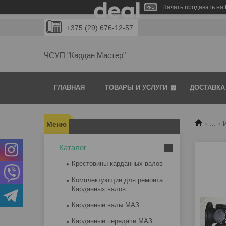
Начать продавать на 
+375 (29) 676-12-57
ЧСУП "Кардан Мастер"
ГЛАВНАЯ
ТОВАРЫ И УСЛУГИ
ДОСТАВКА
...
Каталог
Крестовины карданных валов
Комплектующие для ремонта
Карданных валов
Карданные валы МАЗ
Карданные передачи МАЗ