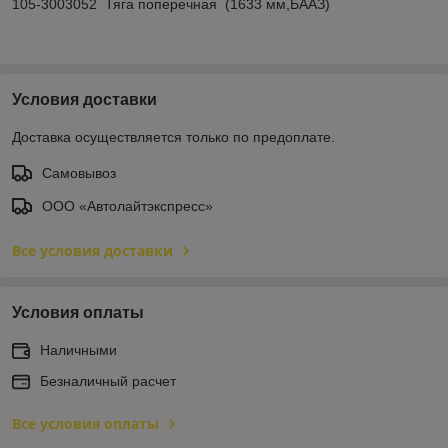
105-3003052 Тяга поперечная (1633 мм,БААЗ)
Условия доставки
Доставка осуществляется только по предоплате.
Самовывоз
ООО «Автолайтэкспресс»
Все условия доставки
Условия оплаты
Наличными
Безналичный расчет
Все условия оплаты