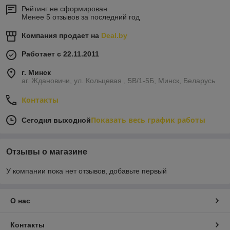
Рейтинг не сформирован
Менее 5 отзывов за последний год
Компания продает на
Deal.by
Работает с 22.11.2011
г. Минск
аг. Ждановичи, ул. Кольцевая , 5В/1-5Б, Минск, Беларусь
Контакты
Показать весь график работы
Сегодня выходной
Отзывы о магазине
У компании пока нет отзывов, добавьте первый
О нас
Контакты