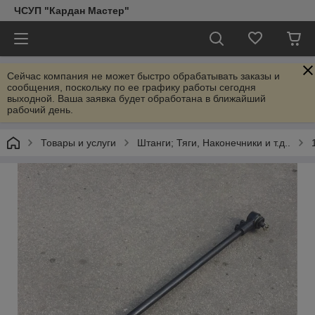
ЧСУП "Кардан Мастер"
Сейчас компания не может быстро обрабатывать заказы и
сообщения, поскольку по ее графику работы сегодня
выходной. Ваша заявка будет обработана в ближайший
рабочий день.
Товары и услуги
Штанги; Тяги, Наконечники и т.д..