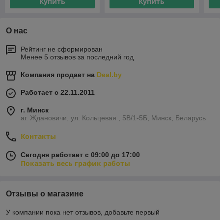
Купить
Купить
О нас
Рейтинг не сформирован
Менее 5 отзывов за последний год
Компания продает на
Deal.by
Работает с 22.11.2011
г. Минск
аг. Ждановичи, ул. Кольцевая , 5В/1-5Б, Минск, Беларусь
Контакты
Сегодня работает с 09:00 до 17:00
Показать весь график работы
Отзывы о магазине
У компании пока нет отзывов, добавьте первый