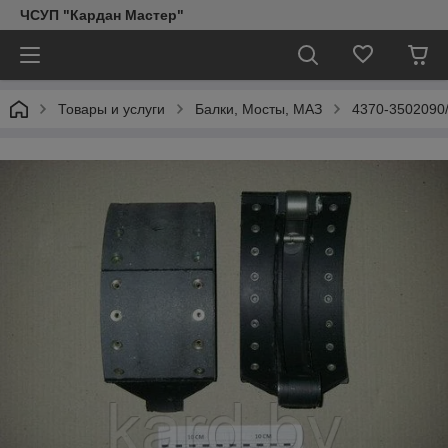
ЧСУП "Кардан Мастер"
Товары и услуги
Балки, Мосты, МАЗ
4370-3502090/