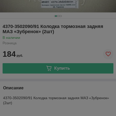
4370-3502090/91 Колодка тормозная задняя
МАЗ «Зубренок» (2шт)
В наличии
Розница
184
руб.
Купить
Описание
4370-3502090/91 Колодка тормозная задняя МАЗ «Зубренок»
(2шт)