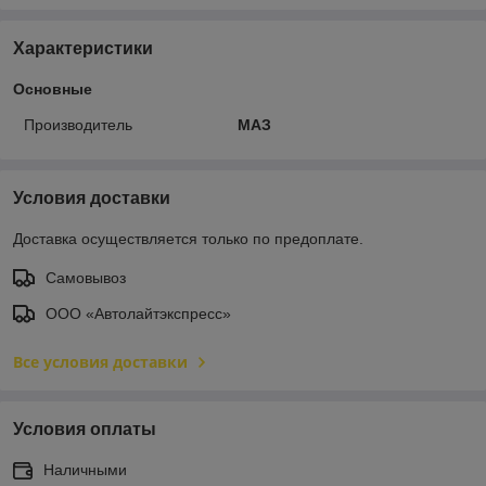
Характеристики
Основные
Производитель
МАЗ
Условия доставки
Доставка осуществляется только по предоплате.
Самовывоз
ООО «Автолайтэкспресс»
Все условия доставки
Условия оплаты
Наличными