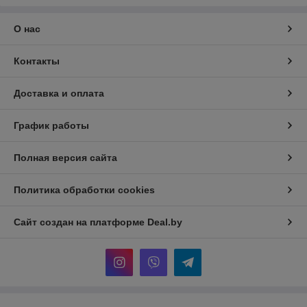
О нас
Контакты
Доставка и оплата
График работы
Полная версия сайта
Политика обработки cookies
Сайт создан на платформе Deal.by