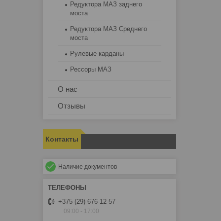
Редуктора МАЗ заднего
моста
Редуктора МАЗ Среднего
моста
Рулевые карданы
Рессоры МАЗ
О нас
Отзывы
Контакты
Наличие документов
+375 (29) 676-12-57
09:00 - 17:00