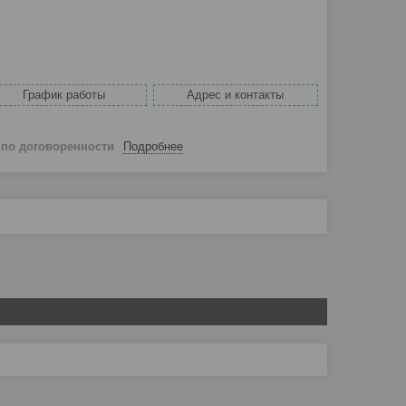
График работы
Адрес и контакты
й
по договоренности
Подробнее