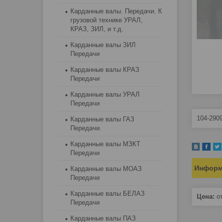
Карданные валы. Передачи. К
грузовой технике УРАЛ,
КРАЗ, ЗИЛ, и т.д.
Карданные валы ЗИЛ
Передачи
Карданные валы КРАЗ
Передачи
Карданные валы УРАЛ
Передачи
104-290
Карданные валы ГАЗ
Передачи.
Карданные валы МЗКТ
Передачи
Информ
Карданные валы МОАЗ
Передачи
Карданные валы БЕЛАЗ
Цена:
о
Передачи
Карданные валы ПАЗ