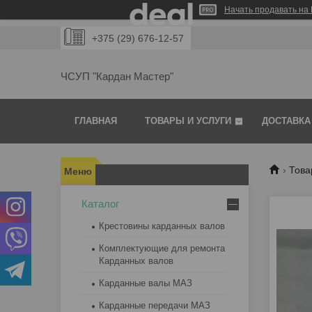
Начать продавать на 
+375 (29) 676-12-57
ЧСУП "Кардан Мастер"
ГЛАВНАЯ
ТОВАРЫ И УСЛУГИ
ДОСТАВКА
Това
Каталог
Крестовины карданных валов
Комплектующие для ремонта
Карданных валов
Карданные валы МАЗ
Карданные передачи МАЗ