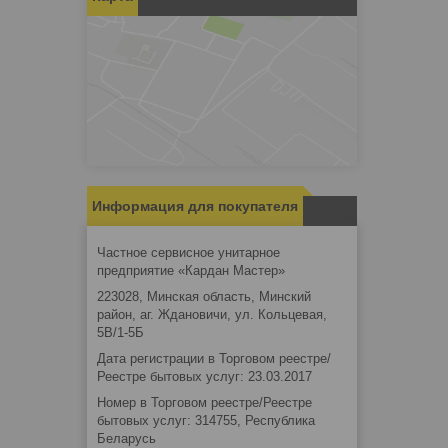
Информация для покупателя
Частное сервисное унитарное
предприятие «Кардан Мастер»
223028, Минская область, Минский
район, аг. Ждановичи, ул. Кольцевая,
5В/1-5Б
Дата регистрации в Торговом реестре/
Реестре бытовых услуг: 23.03.2017
Номер в Торговом реестре/Реестре
бытовых услуг: 314755, Республика
Беларусь